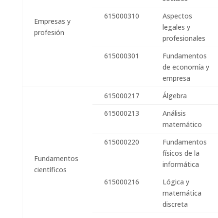
615000310
Aspectos
Empresas y
legales y
profesión
profesionales
615000301
Fundamentos
de economía y
empresa
615000217
Álgebra
615000213
Análisis
matemático
615000220
Fundamentos
físicos de la
Fundamentos
informática
científicos
615000216
Lógica y
matemática
discreta