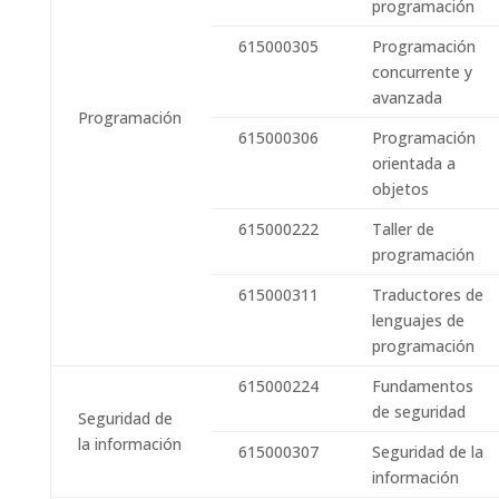
programación
615000305
Programación
concurrente y
avanzada
Programación
615000306
Programación
orientada a
objetos
615000222
Taller de
programación
615000311
Traductores de
lenguajes de
programación
615000224
Fundamentos
de seguridad
Seguridad de
la información
615000307
Seguridad de la
información