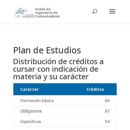
Plan de Estudios
Distribución de créditos a
cursar con indicación de
materia y su carácter
Carácter
Créditos
Formación básica
60
Obligatoria
87
Especificas
54