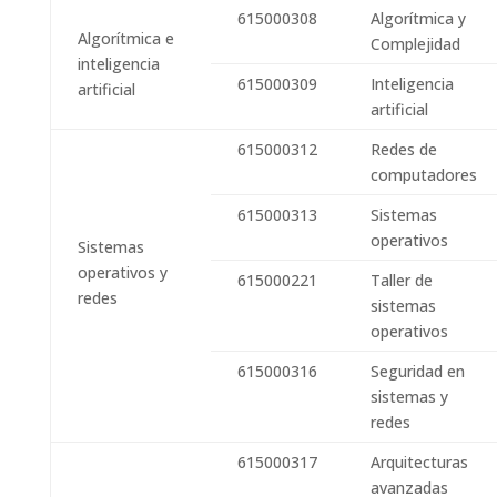
615000308
Algorítmica y
Algorítmica e
Complejidad
inteligencia
615000309
Inteligencia
artificial
artificial
615000312
Redes de
computadores
615000313
Sistemas
operativos
Sistemas
operativos y
615000221
Taller de
redes
sistemas
operativos
615000316
Seguridad en
sistemas y
redes
615000317
Arquitecturas
avanzadas