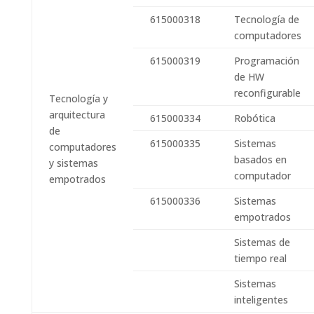
615000318
Tecnología de
computadores
615000319
Programación
de HW
reconfigurable
Tecnología y
arquitectura
615000334
Robótica
de
615000335
Sistemas
computadores
basados en
y sistemas
computador
empotrados
615000336
Sistemas
empotrados
Sistemas de
tiempo real
Sistemas
inteligentes