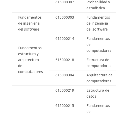
615000302
Probabilidad y
estadística
Fundamentos
615000303
Fundamentos
de ingeniería
de ingeniería
del software
del software
615000214
Fundamentos
de
Fundamentos,
computadores
estructura y
arquitectura
615000218
Estructura de
de
computadores
computadores
615000304
Arquitectura de
computadores
615000219
Estructura de
datos
615000215
Fundamentos
de