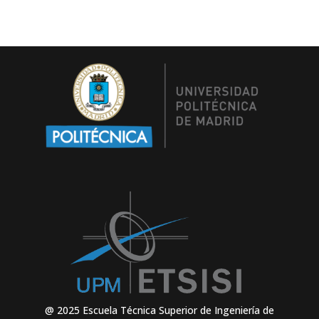
@ 2025 Escuela Técnica Superior de Ingeniería de